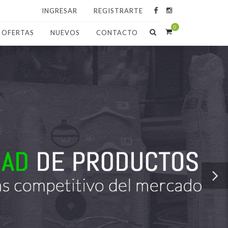
INGRESAR
REGISTRARTE
0
OFERTAS
NUEVOS
CONTACTO