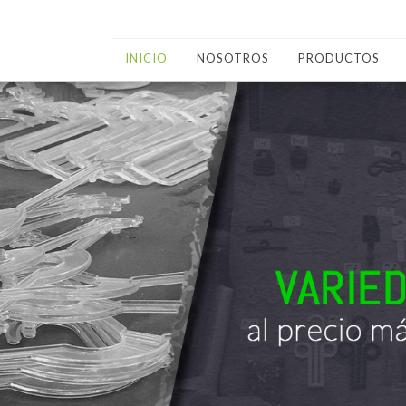
INICIO
NOSOTROS
PRODUCTOS