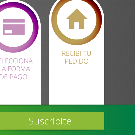
Suscribite